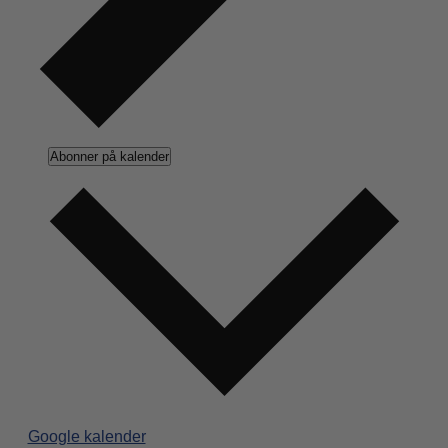
Abonner på kalender
Google kalender