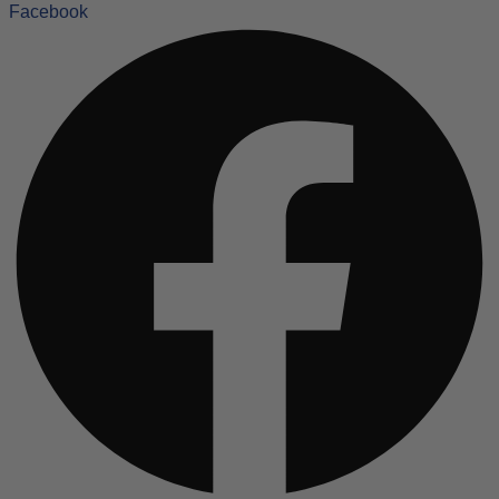
Facebook