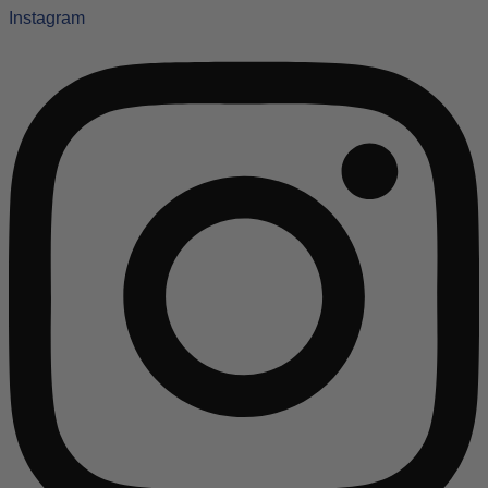
Instagram