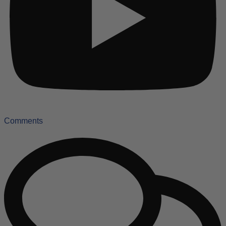
Comments