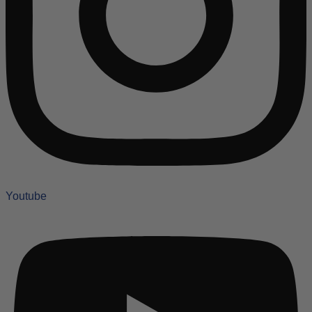
Youtube