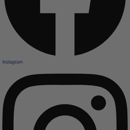
Instagram