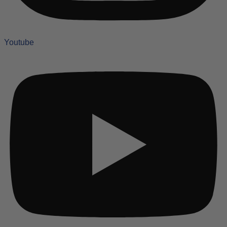
Youtube