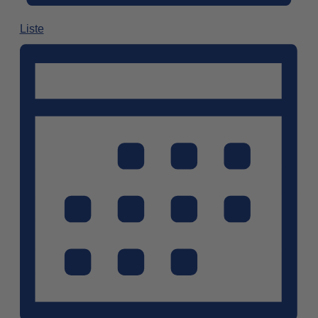
Liste