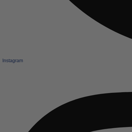
Instagram