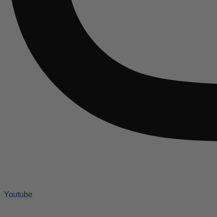
Youtube