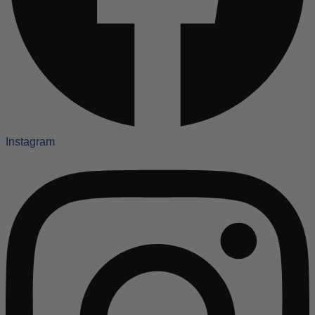
Instagram