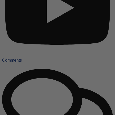
Comments