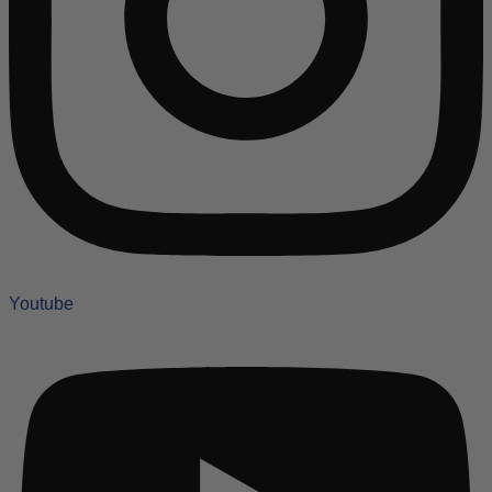
Youtube