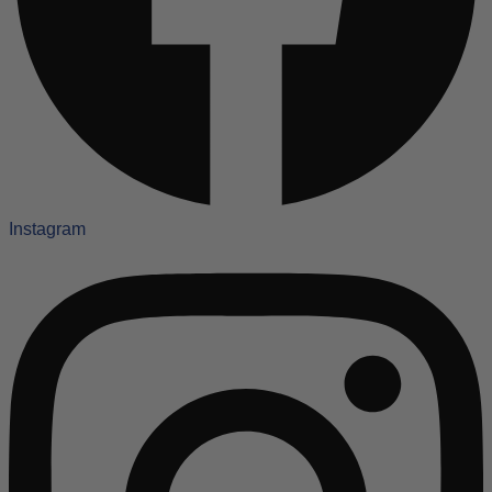
Instagram