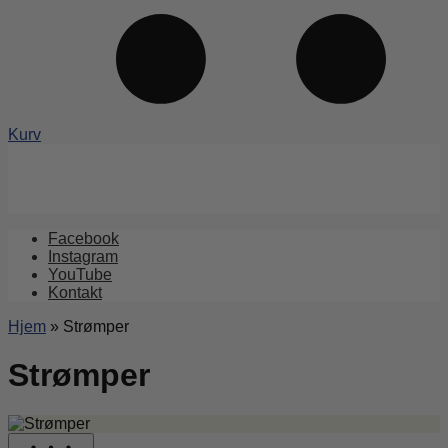
Kurv
Facebook
Instagram
YouTube
Kontakt
Hjem
»
Strømper
Strømper