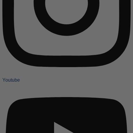
Youtube