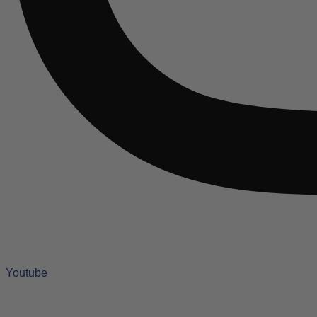
Youtube