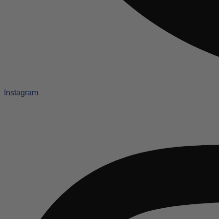
Instagram