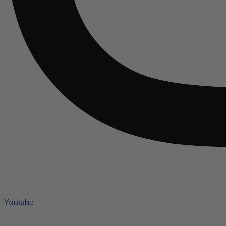
Youtube