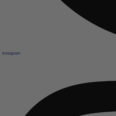
Instagram