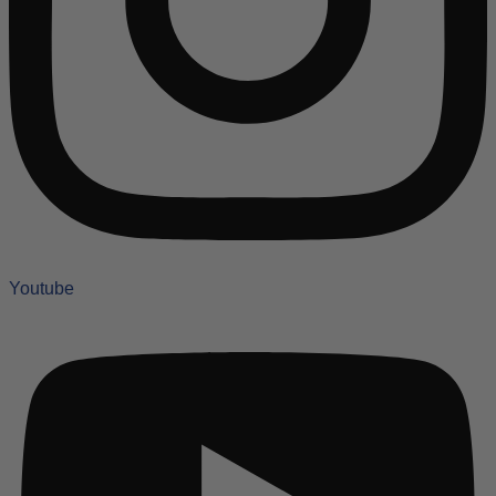
Youtube