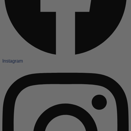
Instagram