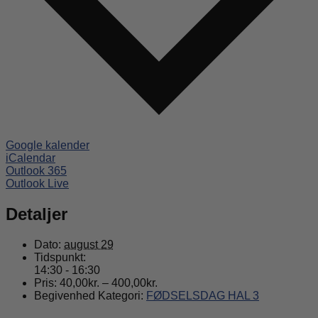
Google kalender
iCalendar
Outlook 365
Outlook Live
Detaljer
Dato:
august 29
Tidspunkt:
14:30 - 16:30
Pris:
40,00kr. – 400,00kr.
Begivenhed Kategori:
FØDSELSDAG HAL 3