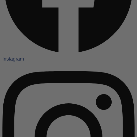
Instagram