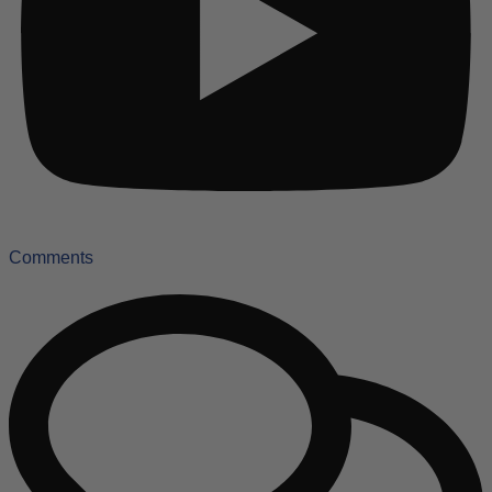
Comments