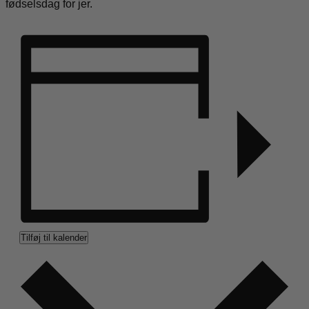
fødselsdag for jer.
Tilføj til kalender