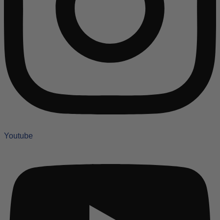
Youtube