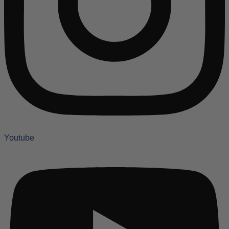
Youtube