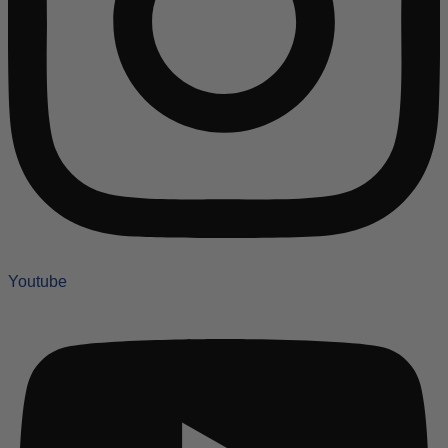
Youtube