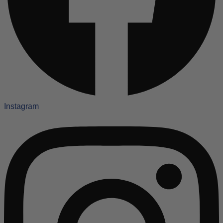
Instagram