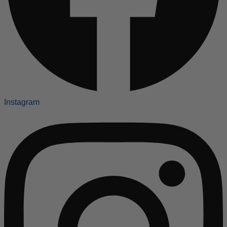
Instagram