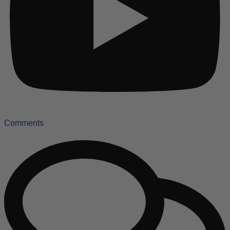
Comments