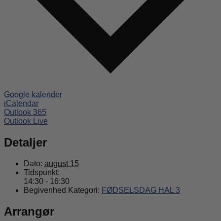
Google kalender
iCalendar
Outlook 365
Outlook Live
Detaljer
Dato:
august 15
Tidspunkt:
14:30 - 16:30
Begivenhed Kategori:
FØDSELSDAG HAL 3
Arrangør