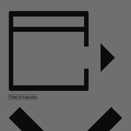
Tilføj til kalender